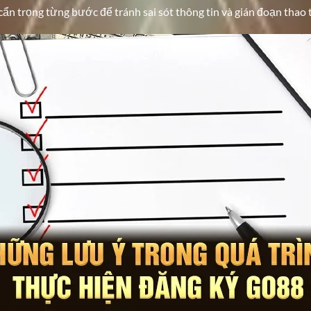
cẩn trọng từng bước để tránh sai sót thông tin và gián đoạn thao 