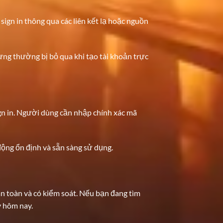
ign in thông qua các liên kết lạ hoặc nguồn
ưng thường bị bỏ qua khi tạo tài khoản trực
ign in. Người dùng cần nhập chính xác mã
động ổn định và sẵn sàng sử dụng.
 an toàn và có kiểm soát. Nếu bạn đang tìm
y hôm nay.