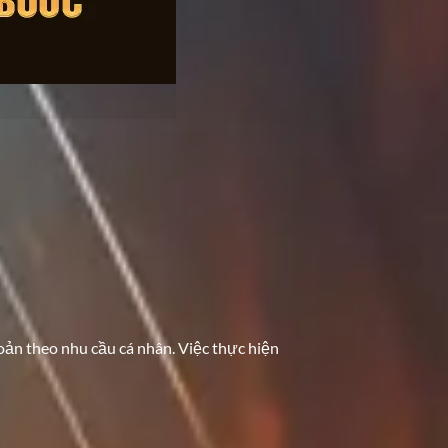
hoản theo nhu cầu cá nhân. Việc thực hiện