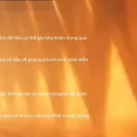
 lệch dữ liệu có thể gây khó khăn trong quá
ay từ đầu sẽ giúp quá trình kích hoạt diễn
 mật. Không nên sử dụng thông tin dễ đoán
 nguy cơ bị truy cập trái phép trong tương