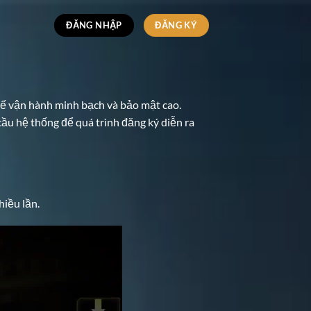
ĐĂNG NHẬP
ĐĂNG KÝ
chế vận hành minh bạch và bảo mật cao.
 cầu hệ thống để quá trình đăng ký diễn ra
hiều lần.