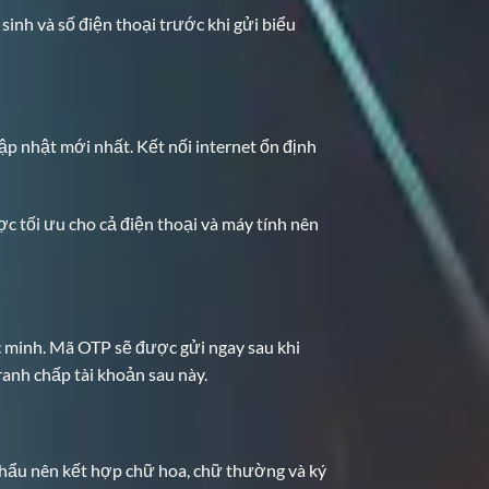
sinh và số điện thoại trước khi gửi biểu
ập nhật mới nhất. Kết nối internet ổn định
c tối ưu cho cả điện thoại và máy tính nên
ác minh. Mã OTP sẽ được gửi ngay sau khi
tranh chấp tài khoản sau này.
khẩu nên kết hợp chữ hoa, chữ thường và ký