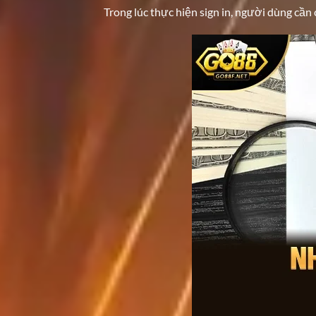
Trong lúc thực hiện sign in, người dùng cần 